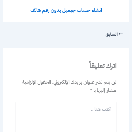
انشاء حساب جيميل بدون رقم هاتف
السابق
اترك تعليقاً
لن يتم نشر عنوان بريدك الإلكتروني.
الحقول الإلزامية
مشار إليها بـ
*
اكتب
هنا...