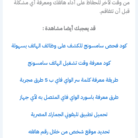
من وقت لآخر للحفاظ على أداء هاتفك ومعرفة أي مشكلة
قبل أن تتفاقم.
قد يعجبك أيضا مشاهدة :
كود فحص سامسونج للكشف على وظائف الهاتف بسهولة
كود معرفة وقت تشغيل الهاتف سامسونج
طريقة معرفة كلمة سر الواي فاي ب 5 طرق مجربة
طرق معرفة باسورد الواي فاي المتصل به لأي جهاز
تحميل تطبيق تليفوني الجمارك المصرية
تحديد موقع شخص من خلال رقم هاتفه