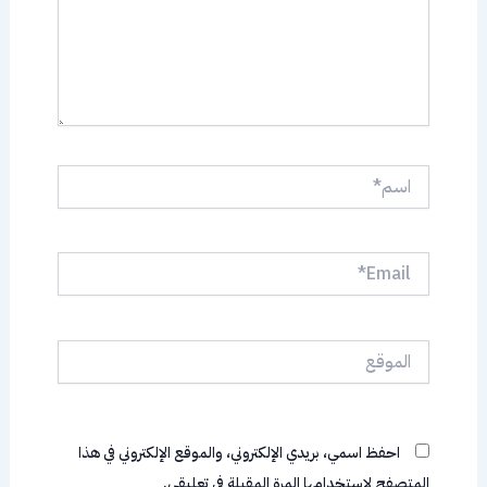
اسم*
Email*
الموقع
احفظ اسمي، بريدي الإلكتروني، والموقع الإلكتروني في هذا
المتصفح لاستخدامها المرة المقبلة في تعليقي.