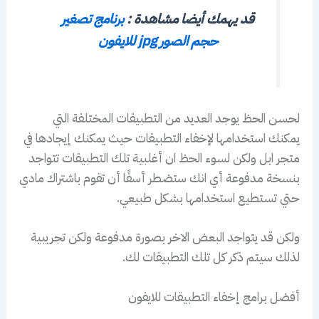
قد يهمك أيضا مشاهدة :
برنامج تصغير
حجم الصور jpg للايفون
لحسن الحظ يوجد العديد من التطبيقات المختلفة التي
يمكنك استخدامها لإخفاء التطبيقات حيث يمكنك إيجادها في
متجر ابل ولكن لسوء الحظ ان أغلبية تلك التطبيقات تتواجد
بنسخة مدفوعة أي انك ستضطر أسفًا أن تقوم باشتراك مادي
حتي تستطيع استخدامها بشكل طبيعي.
ولكن قد يتواجد البعض الاخر بصورة مدفوعة ولكن تجريبية
لذلك سيتم ذكر كل تلك التطبيقات لك.
أفضل برامج إخفاء التطبيقات للايفون