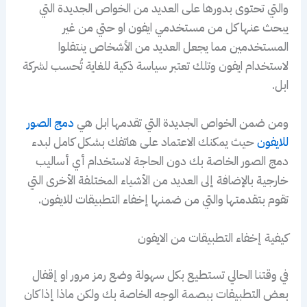
والتي تحتوى بدورها على العديد من الخواص الجديدة التي
يبحث عنها كل من مستخدمي ايفون او حتي من غير
المستخدمين مما يجعل العديد من الأشخاص ينتقلوا
لاستخدام ايفون وتلك تعتبر سياسة ذكية للغاية تُحسب لشركة
ابل.
ومن ضمن الخواص الجديدة التي تقدمها ابل هي
دمج الصور
للايفون
حيث يمكنك الاعتماد على هاتفك بشكل كامل لبدء
دمج الصور الخاصة بك دون الحاجة لاستخدام أي أساليب
خارجية بالإضافة إلى العديد من الأشياء المختلفة الأخرى التي
تقوم بتقدمتها والتي من ضمنها إخفاء التطبيقات للايفون.
كيفية إخفاء التطبيقات من الايفون
في وقتنا الحالي تستطيع بكل سهولة وضع رمز مرور او إقفال
بعض التطبيقات ببصمة الوجه الخاصة بك ولكن ماذا إذا كان