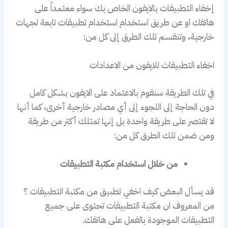
إخفاء التطبيقات بالايفون الخاص بك سواء معتمداً على
هاتفك او عن طريق استخدام استخدام تطبيقات تابعة لجهات
خارجية، وتنقسم تلك الطرق إلى كل من:
اخفاء التطبيقات للايفون من الاعدادات
في تلك الطريقة سنقوم بالاعتماد على الايفون بشكل كامل
دون الحاجة إلى اللجوء إلى أي مصادر خارجية أخرى، كما أنها
لا تقتصر على طريقة واحدة بل إنها تمتلك أكثر من طريقة
ومن ضمن تلك الطرق كل من:
من خلال استخدام مكتبة التطبيقات
قد يسأل البعض كيف اخفي تطبيق من مكتبة التطبيقات ؟
من المعروف ان مكتبة التطبيقات تحتوى على جميع
التطبيقات الموجودة بالفعل على هاتفك.