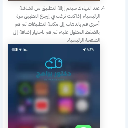
عند انتهاءك سيتم إزالة التطبيق من الشاشة
الرئيسية، إذا كنت ترغب في إرجاع التطبيق مرة
أخرى قم بالذهاب إلى مكتبة التطبيقات ثم قم
بالضغط المطول عليه، ثم قم باختيار إضافة إلى
الصفحة الرئيسية.