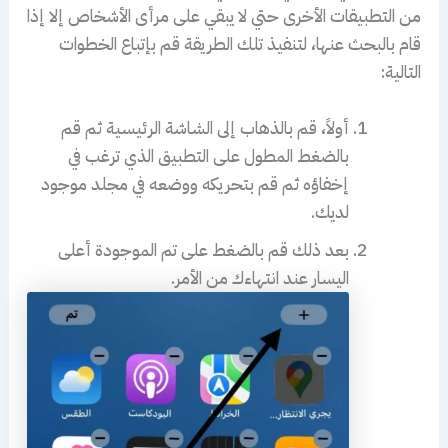
من التطبيقات الأخرى حتي لا يبقي على مرأى الأشخاص إلا إذا
قام بالبحث عنها، لتنفيذ تلك الطريقة قم بإتباع الخطوات
التالية:
أولاً، قم بالذهاب إلى الشاشة الرئيسية ثم قم
بالضغط المطول على التطبيق الذي ترغب في
إخفاؤه ثم قم بتحريكه ووضعه في مجلد موجود
لديك.
بعد ذلك قم بالضغط على تم الموجودة أعلى
اليسار عند انتهاءك من الأمر.