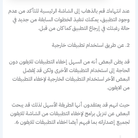
عند انتهاءك قم بالذهاب إلى الشاشة الرئيسية للتأكد من عدم
وجود التطبيق، يمكنك تنفيذ الخطوات السابقة من جديد في
حالة رغبتك في إرجاع التطبيق كما كان من قبل.
2. عن طريق استخدام تطبيقات خارجية
قد يظن البعض أنه من السهل إخفاء التطبيقات للايفون دون
الحاجة إلى استخدام التطبيقات الأخرى ولكن قد يُفضل
البعض الأخر استخدام التطبيقات الخارجية لإخفاء التطبيقات
من الايفون.
حيث انهم قد يعتقدون أنها الطريقة الأسهل لذلك قد يبحث
البعض عن تنزيل برامج لإخفاء التطبيقات من الشاشة للايفون
لجميع إصداراته بما فيهم أيضا اخفاء التطبيقات للايفون 6.