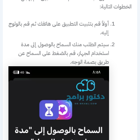
الخطوات التالية:
أولاً قم بتثبيت التطبيق على هاتفك ثم قم بالولوج
إليه.
سيتم الطلب منك السماح بالوصول إلى مدة
استخدام الجهاز، قم بالضغط على السماح عن
طريق بصمة الوجه.