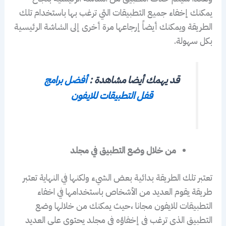
يمكنك إخفاء جميع التطبيقات التي ترغب بها باستخدام تلك
الطريقة ويمكنك أيضاً إرجاعها مرة أخرى إلى الشاشة الرئيسية
بكل سهولة.
قد يهمك أيضا مشاهدة :
أفضل برامج
قفل التطبيقات للايفون
من خلال وضع التطبيق في مجلد
تعتبر تلك الطريقة بدائية بعض الشيء ولكنها في النهاية تعتبر
طريقة يقوم العديد من الأشخاص باستخدامها في اخفاء
التطبيقات للايفون مجانا ،حيث يمكنك من خلالها وضع
التطبيق الذي ترغب في إخفاؤه في مجلد يحتوى على العديد