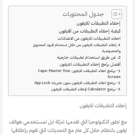
جدول المحتويات
إخفاء التطبيقات للايفون
كيفية إخفاء التطبيقات من الايفون
اخفاء التطبيقات للايفون من الاعدادات
4. إخفاء التطبيقات للايفون من خلال استخدام قيود المحتوى
والخصوصية
2. عن طريق استخدام تطبيقات خارجية
أفضل برامج إخفاء التطبيقات للايفون
1- برنامج اخفاء التطبيقات للايفون Cape: Master Your
Screen
2- برنامج اخفاء التطبيقات للايفون بدون جلبريك App Lock
3- برنامج Calculator لإخفاء التطبيقات للايفون
إخفاء التطبيقات للايفون
مع تطور التكنولوجيا التي تقدمها شركة ابل لمستخدمي هواتف
ايفون بانتظام خلال كل عام مع التحديثات التي تقوم بإطلاقها