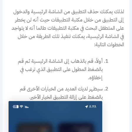
لذلك يمكنك حذف التطبيق من الشاشة الرئيسية والدخول
إلى التطبيق من خلال مكتبة التطبيقات حيث أنه لن يخطر
على المتطفل البحث في مكتبة التطبيقات طالما أنه لا يتواجد
في الشاشة الرئيسية، يمكنك تنفيذ تلك الطريقة من خلال
الخطوات التالية:
أولاً، قم بالذهاب إلى الشاشة الرئيسية ثم قم
بالضغط المطول على التطبيق الذي ترغب في
إخفاؤه.
سيظهر لديك العديد من الخيارات الأخرى قم
بالضغط على إزالة التطبيق الخيار الأخير.