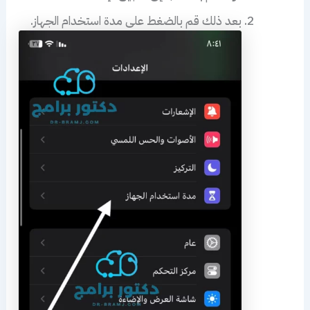
بعد ذلك قم بالضغط على مدة استخدام الجهاز.