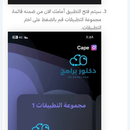
سيتم فتح التطبيق أمامك الان من ضمنه قائمة
مجموعة التطبيقات قم بالضغط على اختر
التطبيقات.