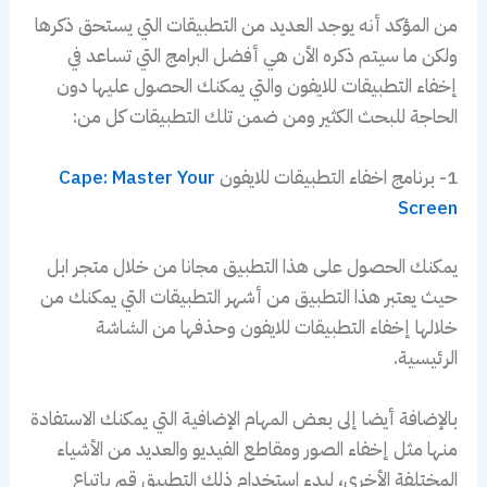
من المؤكد أنه يوجد العديد من التطبيقات التي يستحق ذكرها
ولكن ما سيتم ذكره الأن هي أفضل البرامج التي تساعد في
إخفاء التطبيقات للايفون والتي يمكنك الحصول عليها دون
الحاجة للبحث الكثير ومن ضمن تلك التطبيقات كل من:
1- برنامج اخفاء التطبيقات للايفون
Cape: Master Your
Screen
يمكنك الحصول على هذا التطبيق مجانا من خلال متجر ابل
حيث يعتبر هذا التطبيق من أشهر التطبيقات التي يمكنك من
خلالها إخفاء التطبيقات للايفون وحذفها من الشاشة
الرئيسية.
بالإضافة أيضا إلى بعض المهام الإضافية التي يمكنك الاستفادة
منها مثل إخفاء الصور ومقاطع الفيديو والعديد من الأشياء
المختلفة الأخرى، لبدء استخدام ذلك التطبيق قم بإتباع