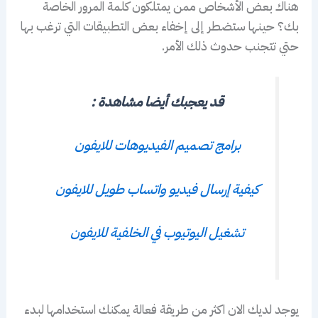
هناك بعض الأشخاص ممن يمتلكون كلمة المرور الخاصة
بك؟ حينها ستضطر إلى إخفاء بعض التطبيقات التي ترغب بها
حتي تتجنب حدوث ذلك الأمر.
قد يعجبك أيضا مشاهدة :
برامج تصميم الفيديوهات للايفون
كيفية إرسال فيديو واتساب طويل للايفون
تشغيل اليوتيوب في الخلفية للايفون
يوجد لديك الان اكثر من طريقة فعالة يمكنك استخدامها لبدء